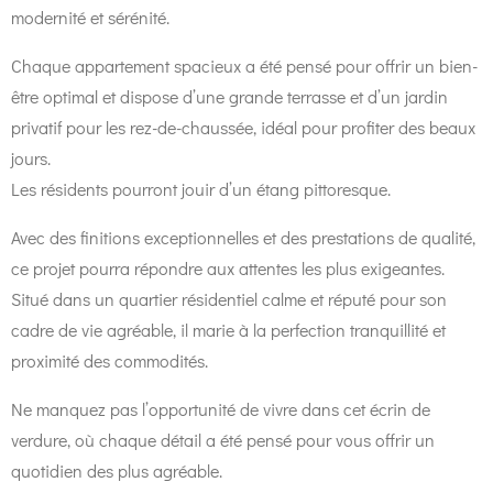
modernité et sérénité.
Chaque appartement spacieux a été pensé pour offrir un bien-
être optimal et dispose d’une grande terrasse et d’un jardin
privatif pour
les rez-de-chaussée, idéal pour profiter des beaux
jours.
Les résidents pourront jouir d’un étang pittoresque.
Avec des finitions exceptionnelles et des prestations de qualité,
ce
projet pourra répondre aux attentes les plus exigeantes.
Situé dans un quartier résidentiel calme et réputé pour son
cadre de vie agréable, il marie à la perfection tranquillité et
proximité des commodités.
Ne manquez pas l’opportunité de vivre dans cet écrin de
verdure, où chaque détail a été pensé pour vous offrir un
quotidien des plus agréable.