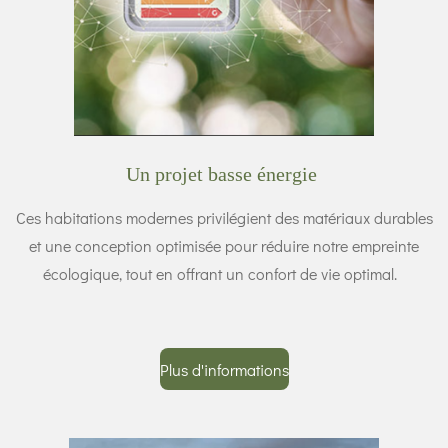
Un projet basse énergie
Ces habitations modernes privilégient des matériaux durables
et une conception optimisée pour réduire notre empreinte
écologique, tout en offrant un confort de vie optimal.
Plus d'informations