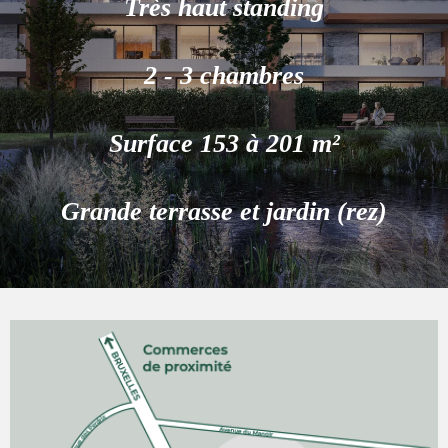
Très haut standing
2 - 3 chambres
Surface 153 à 201 m²
Grande terrasse et jardin (rez)