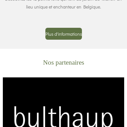
lieu unique et enchanteur en Belgique.
Plus d'informations
Nos partenaires