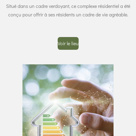
Situé dans un cadre verdoyant, ce complexe résidentiel a été
conçu pour offrir à ses résidents un cadre de vie agréable.
Voir le lieu