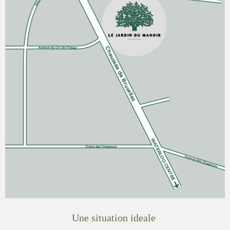
Une situation ideale