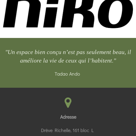
"Un espace bien conçu n’est pas seulement beau, il
améliore la vie de ceux qui l’habitent."
Tadao Ando
Adresse
Drève Richelle, 161 bloc L