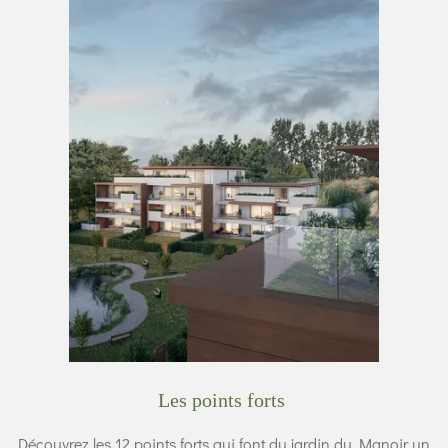
Les points forts
Découvrez les 12 points forts qui font du jardin du Manoir un